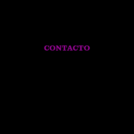
CONTACTO