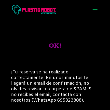
OK!
¡Tu reserva se ha realizado
correctamente! En unos minutos te
llegará un email de confirmación, no
olvides revisar tu carpeta de SPAM. Si
no recibes el email, contacta con
nosotros (WhatsApp 695323808).