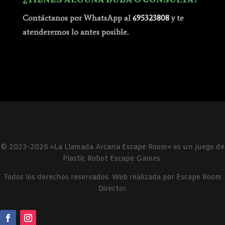
Contáctanos por WhatsApp al
695323808
y te
atenderemos lo antes posible.
© 2023-2026 «La Llamada Arcana Escape Room» es un juego de
Plastic Robot Escape Games
Todos los derechos reservados. Web realizada por Escape Room
Director.